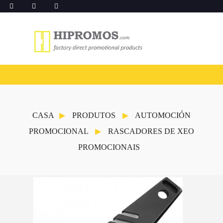
CASA
PRODUTOS
AUTOMOCIÓN
PROMOCIONAL
RASCADORES DE XEO
PROMOCIONAIS