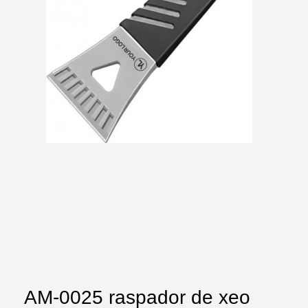
AM-0025 raspador de xeo