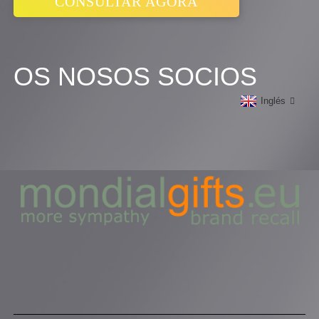
CONSULTAR AGORA
OS NOSOS SOCIOS
Inglés