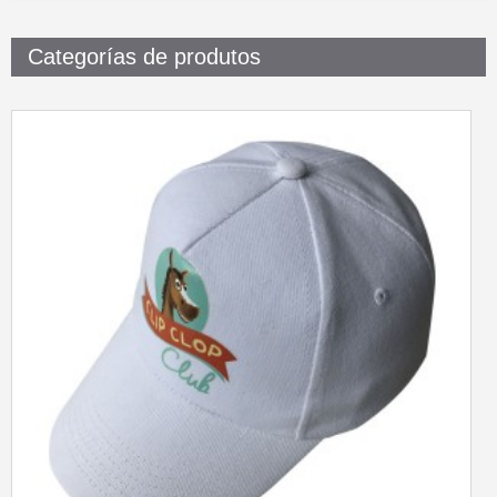
Categorías de produtos