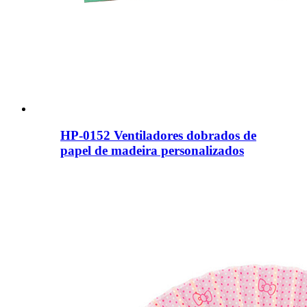
HP-0152 Ventiladores dobrados de
papel de madeira personalizados