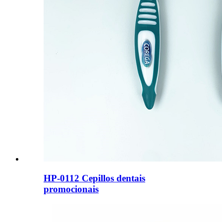
HP-0112 Cepillos dentais
promocionais