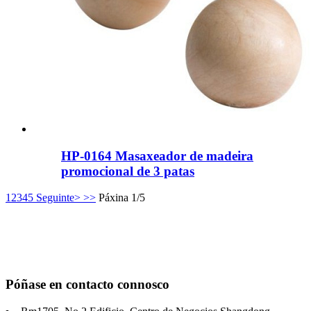
HP-0164 Masaxeador de madeira
promocional de 3 patas
1
2
3
4
5
Seguinte>
>>
Páxina 1/5
Póñase en contacto connosco