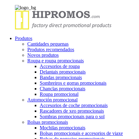
Produtos
Cantidades pequenas
Produtos recomendados
Novos produtos
Roupa e roupa promocionais
Accesorios de roupa
Delantais promocionais
Bandas promocionais
Sombreiros e gorras promocionais
Chanclas promocionais
Roupa promocional
Automoción promocional
Accesorios de coche promocionais
Rascadores de xeo promocionais
Sombras promocionais para o sol
Bolsas promocionais
Mochilas promocionais
Bolsas promocionais e accesorios de viaxe
Bolsas de negocios promocionais