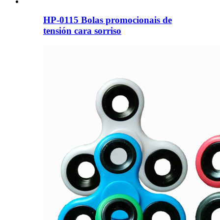
HP-0115 Bolas promocionais de
tensión cara sorriso