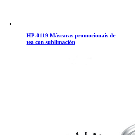
HP-0119 Máscaras promocionais de
tea con sublimación