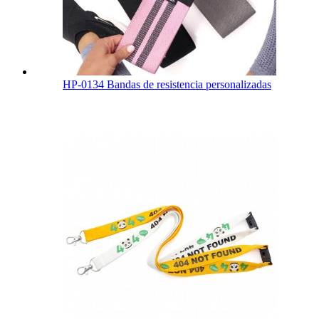
HP-0134 Bandas de resistencia personalizadas