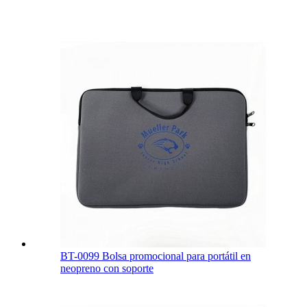
BT-0099 Bolsa promocional para portátil en
neopreno con soporte