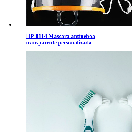
HP-0114 Máscara antinéboa
transparente personalizada