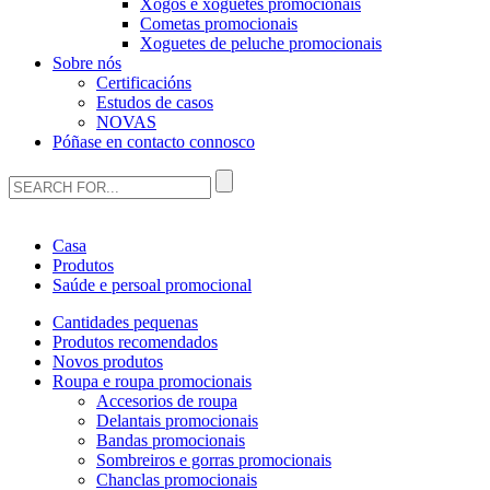
Xogos e xoguetes promocionais
Cometas promocionais
Xoguetes de peluche promocionais
Sobre nós
Certificacións
Estudos de casos
NOVAS
Póñase en contacto connosco
Casa
Produtos
Saúde e persoal promocional
Cantidades pequenas
Produtos recomendados
Novos produtos
Roupa e roupa promocionais
Accesorios de roupa
Delantais promocionais
Bandas promocionais
Sombreiros e gorras promocionais
Chanclas promocionais