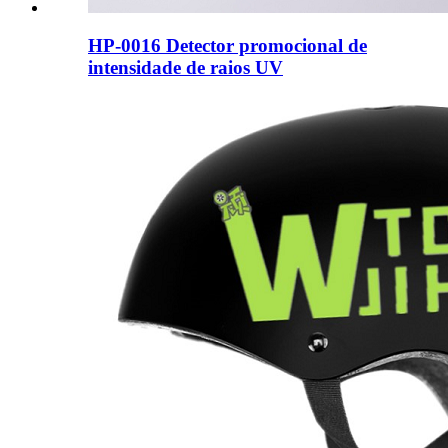
HP-0016 Detector promocional de
intensidade de raios UV